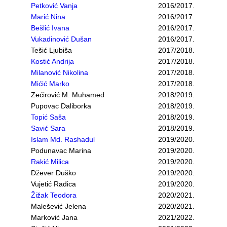
Petković Vanja
2016/2017.
Marić Nina
2016/2017.
Bešlić Ivana
2016/2017.
Vukadinović Dušan
2016/2017.
Tešić Ljubiša
2017/2018.
Kostić Andrija
2017/2018.
Milanović Nikolina
2017/2018.
Mićić Marko
2017/2018.
Zećirović M. Muhamed
2018/2019.
Pupovac Daliborka
2018/2019.
Topić Saša
2018/2019.
Savić Sara
2018/2019.
Islam Md. Rashadul
2019/2020.
Podunavac Marina
2019/2020.
Rakić Milica
2019/2020.
Džever Duško
2019/2020.
Vujetić Radica
2019/2020.
Žižak Teodora
2020/2021.
Malešević Jelena
2020/2021.
Marković Jana
2021/2022.