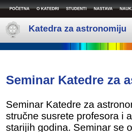
POČETNA
O KATEDRI
STUDENTI
NASTAVA
NAUK
Katedra za astronomiju
Seminar Katedre za a
Seminar Katedre za astronomi
stručne susrete profesora i 
starijih godina. Seminar se